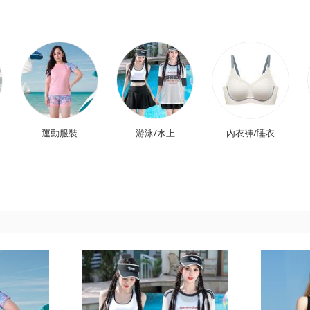
運動服裝
游泳/水上
內衣褲/睡衣