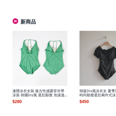
新商品
連體泳衣女裝 復古性感露背吊帶
韓版Ins風泳衣女 夏
泳裝 韓國Ins風 遮肚顯瘦 泡湯溫
時尚顯瘦遮肚兩件式泳裝
泉海邊游泳池, 綠色
$280
$450