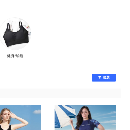
健身/瑜珈
篩選