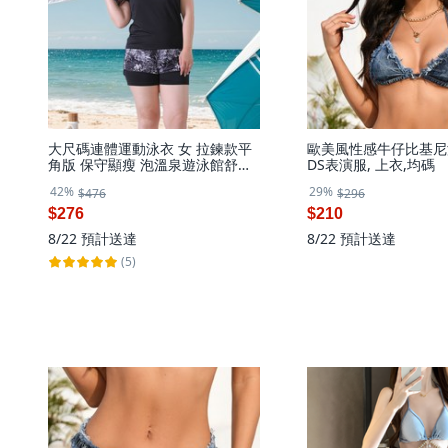
大尺碼連體運動泳衣 女 拉鍊款平
歐美風性感牛仔比基尼
角版 保守顯瘦 泡溫泉遊泳館舒適
DS表演服, 上衣,均碼
泳裝, 黑色,
42%
29%
$476
$296
$276
$210
8/22
預計送達
8/22
預計送達
(5)