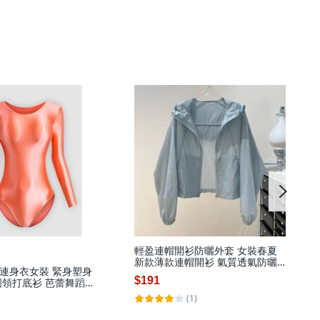
輕盈連帽開衫防曬外套 女裝春夏
新款薄款連帽開衫 氣質透氣防曬
連身衣女裝 緊身塑身
服
$191
圓領打底衫 芭蕾舞蹈表
連襠內搭, 珊瑚橘包臀
(1)