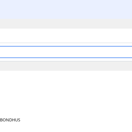
BONDHUS