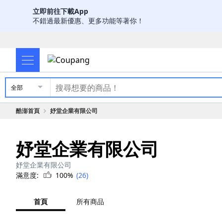
立即前往下載App
不錯過最新優惠、更多功能等著你！
全部
酷澎首頁
妤堂企業有限公司
妤堂企業有限公司
妤堂企業有限公司
滿意度:
100%
(26)
首頁
所有商品