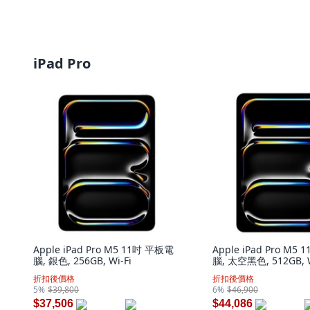
iPad Pro
Apple iPad Pro M5 11吋 平板電
Apple iPad Pro M5
腦, 銀色, 256GB, Wi-Fi
腦, 太空黑色, 512GB, W
折扣後價格
折扣後價格
5%
$39,800
6%
$46,900
$37,506
$44,086