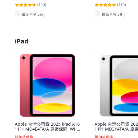
(110)
(110)
最高再省 5%
最高再省 5%
iPad
Apple 台灣公司貨 2025 iPad A16
Apple 台灣公司貨 2025
11吋 MD4E4TA/A 原廠保固, Wi-
11吋 MD3Y4TA/A 原廠
Fi, 128GB, 粉紅色
Fi, 128GB, 銀色
折扣後價格
折扣後價格