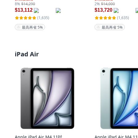
8%
$14,290
2%
$14,000
$13,112
$13,720
(1,635)
(1,635)
最高再省 5%
最高再省 5%
iPad Air
Apple iPad Air M4 11吋
Apple iPad Air M4 1