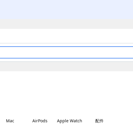
Mac
AirPods
Apple Watch
配件