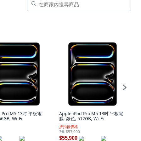
ad Pro M5 13吋 平板電
Apple iPad Pro M5 13吋 平板電
6GB, Wi-Fi
腦, 銀色, 512GB, Wi-Fi
折扣後價格
3%
$57,900
$55,900