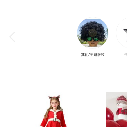
其他/主題服裝