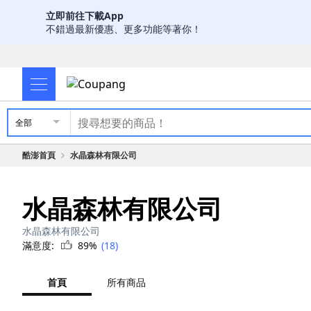
立即前往下載App
不錯過最新優惠、更多功能等著你！
全部
酷澎首頁
水晶森林有限公司
水晶森林有限公司
水晶森林有限公司
滿意度:
89%
(18)
首頁
所有商品