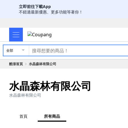
立即前往下載App
不錯過最新優惠、更多功能等著你！
全部
酷澎首頁
水晶森林有限公司
水晶森林有限公司
水晶森林有限公司
首頁
所有商品