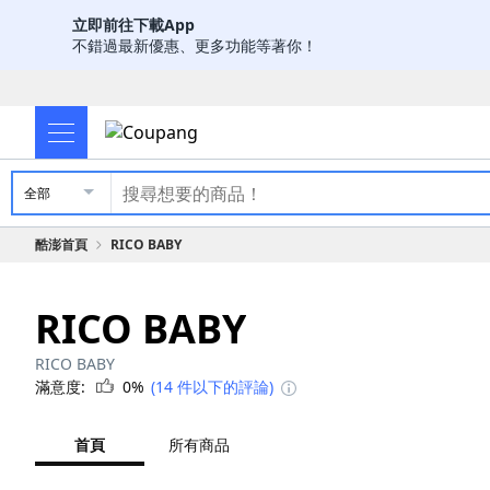
立即前往下載App
不錯過最新優惠、更多功能等著你！
全部
酷澎首頁
RICO BABY
RICO BABY
RICO BABY
滿意度:
0%
(14 件以下的評論)
首頁
所有商品