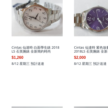
Cintas 仙達時 白面學生錶 2018
Cintas 仙達時 紫色
LS 石英腕錶 全新簡約時尚
2018LS 石英腕錶 全新
$1,260
$2,000
8/12 星期三
預計送達
8/12 星期三
預計送達