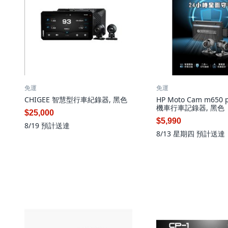
免運
免運
CHIGEE 智慧型行車紀錄器, 黑色
HP Moto Cam m650
機車行車記錄器, 黑色
$25,000
$5,990
8/19
預計送達
8/13 星期四
預計送達