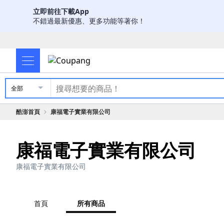
立即前往下載App
不錯過最新優惠、更多功能等著你！
全部
酷澎首頁
康福電子實業有限公司
康福電子實業有限公司
康福電子實業有限公司
首頁
所有商品