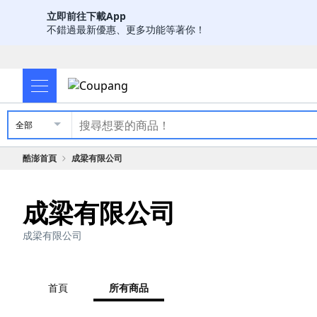
立即前往下載App
不錯過最新優惠、更多功能等著你！
全部
酷澎首頁
成梁有限公司
成梁有限公司
成梁有限公司
首頁
所有商品