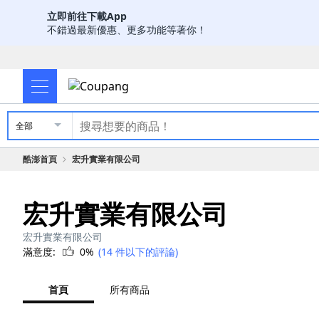
立即前往下載App
不錯過最新優惠、更多功能等著你！
全部
酷澎首頁
宏升實業有限公司
宏升實業有限公司
宏升實業有限公司
滿意度:
0%
(14 件以下的評論)
首頁
所有商品