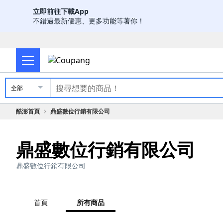
立即前往下載App
不錯過最新優惠、更多功能等著你！
全部
酷澎首頁
鼎盛數位行銷有限公司
鼎盛數位行銷有限公司
鼎盛數位行銷有限公司
首頁
所有商品