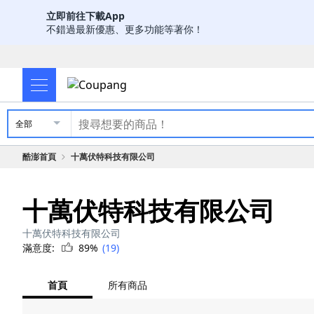
立即前往下載App
不錯過最新優惠、更多功能等著你！
全部
酷澎首頁
十萬伏特科技有限公司
十萬伏特科技有限公司
十萬伏特科技有限公司
滿意度:
89%
(19)
首頁
所有商品