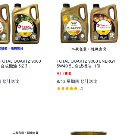
TAL QUARTZ 9000
TOTAL QUARTZ 9000 ENERGY
0 合成機油 5公升
5W40 5L 合成機油, 1個
$1,090
四
預計送達
8/13 星期四
預計送達
(2)